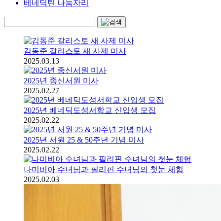
베네딕틴 나눔자리
김동준 갈리스토 새 사제 미사
2025.03.13
2025년 종신서원 미사
2025.02.27
2025년 베네딕도성서학교 신입생 모집
2025.02.22
2025년 서원 25 & 50주년 기념 미사
2025.02.22
나미비아 수녀님과 필리핀 수녀님의 첫눈 체험
2025.02.03