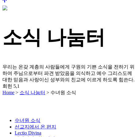
소식 나눔터
우리는 온갖 계층의 사람들에게 구원의 기쁜 소식을 전하기 위
하여 주님으로부터 파견 받았음을 의식하고
예수 그리스도께
대한 믿음과 사랑이신 성부와의 친교에 이르게 하도록 힘쓴다.
회헌 5,1
Home
>
소식 나눔터
>
수녀원 소식
수녀원 소식
선교지에서 온 편지
Lectio Divina