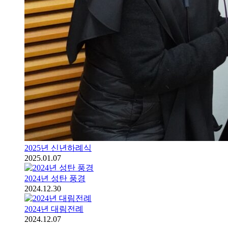
2025년 신년하례식
2025.01.07
2024년 성탄 풍경
2024.12.30
2024년 대림전례
2024.12.07